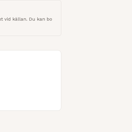
 vid källan. Du kan bo