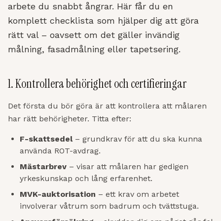
arbete du snabbt ångrar. Här får du en
komplett checklista som hjälper dig att göra
rätt val – oavsett om det gäller invändig
målning, fasadmålning eller tapetsering.
1. Kontrollera behörighet och certifieringar
Det första du bör göra är att kontrollera att målaren
har rätt behörigheter. Titta efter:
F-skattsedel
– grundkrav för att du ska kunna
använda ROT-avdrag.
Mästarbrev
– visar att målaren har gedigen
yrkeskunskap och lång erfarenhet.
MVK-auktorisation
– ett krav om arbetet
involverar våtrum som badrum och tvättstuga.