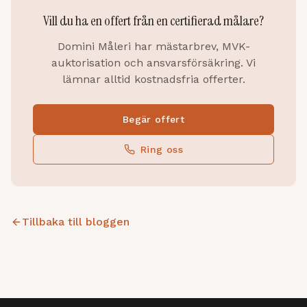
Vill du ha en offert från en certifierad målare?
Domini Måleri har mästarbrev, MVK-
auktorisation och ansvarsförsäkring. Vi
lämnar alltid kostnadsfria offerter.
Begär offert
Ring oss
Tillbaka till bloggen