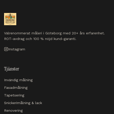
Välrenommerat måleri i Göteborg med 20+ års erfarenhet.
ROT-avdrag och 100 % nöjd kund-garanti.
Instagram
Tjänster
Invändig målning
Fasadmålning
Tapetsering
Snickerimålning & lack
Renovering