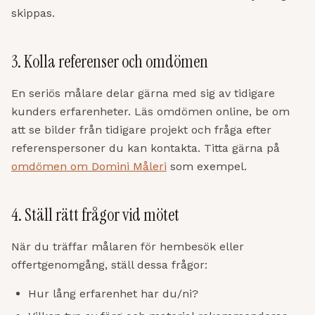
skippas.
3. Kolla referenser och omdömen
En seriös målare delar gärna med sig av tidigare
kunders erfarenheter. Läs omdömen online, be om
att se bilder från tidigare projekt och fråga efter
referenspersoner du kan kontakta. Titta gärna på
omdömen om Domini Måleri
som exempel.
4. Ställ rätt frågor vid mötet
När du träffar målaren för hembesök eller
offertgenomgång, ställ dessa frågor:
Hur lång erfarenhet har du/ni?